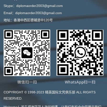
Skype：diplomaorder2003@gmail.com
Email：diplomaorder2003@gmail.com
地址：香港中西区德辅道中120号
COPYRIGHT © 1998-2023 精英国际文凭俱乐部 ALL RIGHTS
RESERVED.