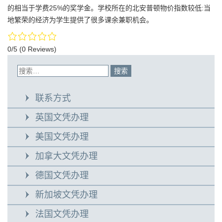
的相当于学费25%的奖学金。学校所在的北安普顿物价指数较低:当
地繁荣的经济为学生提供了很多课余兼职机会。
0/5
(0 Reviews)
联系方式
英国文凭办理
美国文凭办理
加拿大文凭办理
德国文凭办理
新加坡文凭办理
法国文凭办理