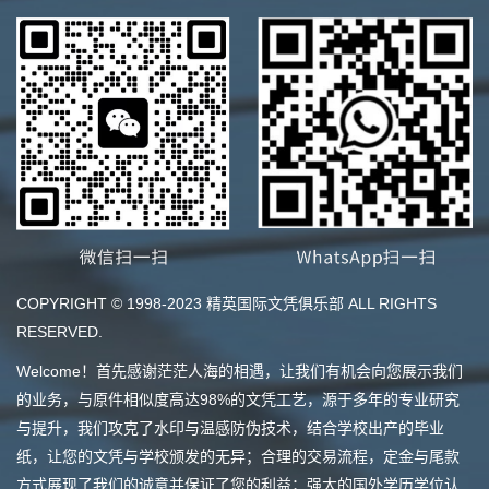
COPYRIGHT © 1998-2023 精英国际文凭俱乐部 ALL RIGHTS
RESERVED.
Welcome！首先感谢茫茫人海的相遇，让我们有机会向您展示我们
的业务，与原件相似度高达98%的文凭工艺，源于多年的专业研究
与提升，我们攻克了水印与温感防伪技术，结合学校出产的毕业
纸，让您的文凭与学校颁发的无异；合理的交易流程，定金与尾款
方式展现了我们的诚意并保证了您的利益；强大的国外学历学位认