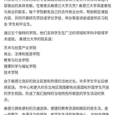
容做出的具体贡献。在哪里买桑德兰大学文凭? 桑德兰大学高度重视
与商业的联系，每个学院都有自己的合作商业伙伴，帮助制定课程
内容、共同开展研究项目或学位学徒、举办客座讲座或提供实习机
会 学生和毕业生。
通过五个独特的学院，他们支持学生在广泛的领域和学科中取得学
术成就。 桑德兰大学的院系是：
艺术与创意产业学院
商业、法律和旅游学院
教育与社会学院
健康科学与福祉学院
技术学院
由于桑德兰良好的就业前景和热情的当地文化，许多学生毕业后继
续就读。 市中心和更大的东北地区周围都有向英国和外国学生开放
的学生校园，形成了我们独特的当地特色所塑造的学生活动的焦
点。
桑德兰拥有便利的交通选择、便捷的教育资源和精彩的夜生活，是
一座繁华、充满活力的城市，是学生生活的完美中心。 如何办理桑