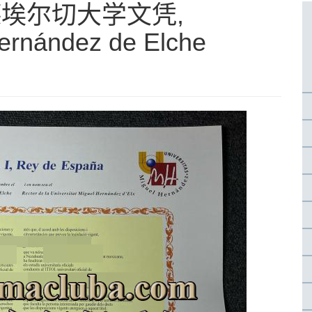
德埃尔切大学文凭,
Hernández de Elche