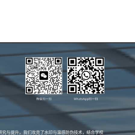
业研究与提升，我们攻克了水印与温感防伪技术，结合学校