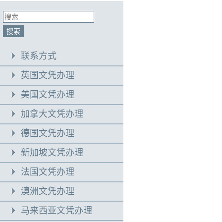
联系方式
英国文凭办理
美国文凭办理
加拿大文凭办理
德国文凭办理
新加坡文凭办理
法国文凭办理
澳洲文凭办理
马来西亚文凭办理