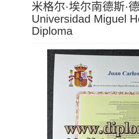
米格尔·埃尔南德斯·
Universidad Miguel 
Diploma