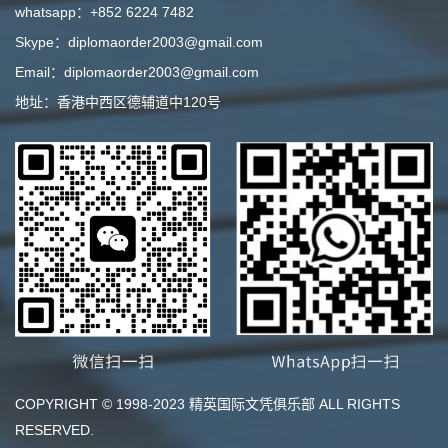
whatsapp：+852 6224 7482
Skype：diplomaorder2003@gmail.com
Email：diplomaorder2003@gmail.com
地址：香港中西区德辅道中120号
COPYRIGHT © 1998-2023 精英国际文凭俱乐部 ALL RIGHTS
RESERVED.