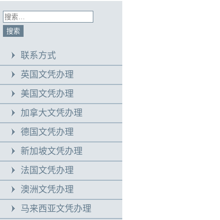
联系方式
英国文凭办理
美国文凭办理
加拿大文凭办理
德国文凭办理
新加坡文凭办理
法国文凭办理
澳洲文凭办理
马来西亚文凭办理