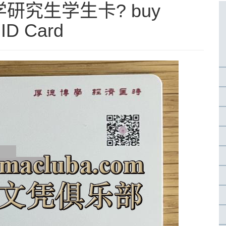
研究生学生卡? buy
 ID Card