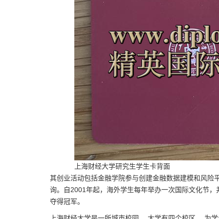
上海财经大学研究生学生卡背面
其创业活动包括金融学院参与创建金融数据建模和风险平台 
询。自2001年起，海外学生每年举办一次国际文化节，
夺得冠军。
上海财经大学是一所城市校园。 大学有四个校区。 为