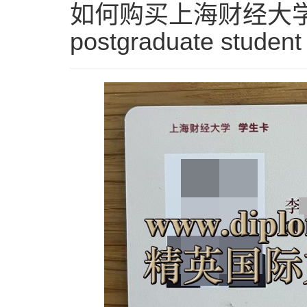
如何购买上海财经大学
postgraduate student