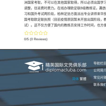
洲国家考取，不可以在其他国家取得，所以必须出国学
调整，往返费时费力。在线办理欧足联B级教练证，
高仿
习和国外考试两阶段，柏林足协方面派出专业讲师来华
国考取欧足联执照（目前疫情原因暂未开放出国阶段，
试）。这不仅方便了国内的教练员安排工作时间，也方
0/5
(0 Reviews)
导航栏
公司简
常见问
简体
繁體
联系我