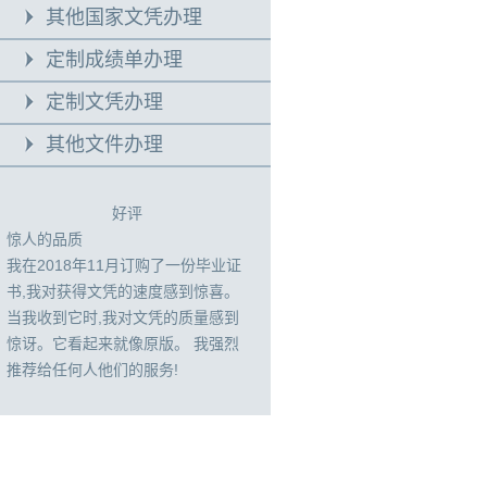
其他国家文凭办理
定制成绩单办理
定制文凭办理
其他文件办理
好评
惊人的品质
我在2018年11月订购了一份毕业证
书,我对获得文凭的速度感到惊喜。
当我收到它时,我对文凭的质量感到
惊讶。它看起来就像原版。 我强烈
推荐给任何人他们的服务!