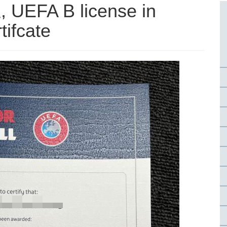
A B license in
tifcate