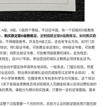
、A级、B级、C级四个等级，不过在中国，有一个初级的D级教练
作。
购买欧足联B级教练证
，定制假欧足联B级教练证，如何购买欧
始，不得越级报考。并且在A级之后，还会有专业方向，如守门员
培训；持C级证书者，可执教业余足球队；持B级证书者，可执教
俱乐部；持职业级证书者，可执教顶级联赛的球队，足协规定，
联规定，自2017年起，参加亚冠的球队主教练必须持有此证书。
年也会向中国足协申请举办培训班。一般来说，门槛比较低，热爱
职业运动员、职业俱乐部梯队运动员或接受过足球专业培训）、有
、中小学体育教师、在籍体育大专和本科学生均可报名。这个培训
31号《关于各级各类教练员培训班相关人员酬金标准以及培训费标准的
服装的费用。课程分为理论和实践课，只要你一定的足球基础，基本
考试整个过程需要一个月的时间，且官方认证的欧足联执照只能在欧