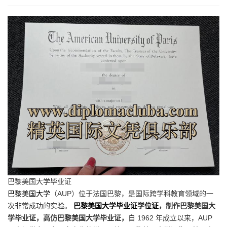
巴黎美国大学毕业证
巴黎美国大学
（AUP）位于法国巴黎，是国际跨学科教育领域的一
次非常成功的实验。
巴黎美国大学毕业证学位证
，制作巴黎美国大
学毕业证，高仿巴黎美国大学毕业证，
自 1962 年成立以来，AUP