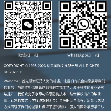
COPYRIGHT © 1998-2023 精英国际文凭俱乐部 ALL RIGHTS
RESERVED.
Welcome！首先感谢茫茫人海的相遇，让我们有机会向您展示我们
的业务，与原件相似度高达98%的文凭工艺，源于多年的专业研究
与提升，我们攻克了水印与温感防伪技术，结合学校出产的毕业
纸，让您的文凭与学校颁发的无异；合理的交易流程，定金与尾款
方式展现了我们的诚意并保证了您的利益；强大的国外学历学位认