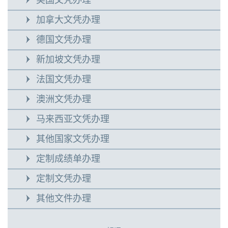
美国文凭办理
加拿大文凭办理
德国文凭办理
新加坡文凭办理
法国文凭办理
澳洲文凭办理
马来西亚文凭办理
其他国家文凭办理
定制成绩单办理
定制文凭办理
其他文件办理