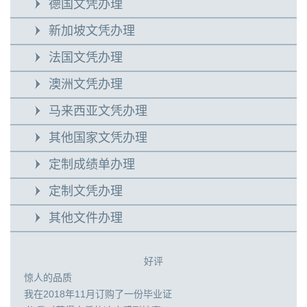
德国文凭办理
新加坡文凭办理
法国文凭办理
澳洲文凭办理
马来西亚文凭办理
其他国家文凭办理
定制成绩单办理
定制文凭办理
其他文件办理
好评
惊人的品质
我在2018年11月订购了一份毕业证