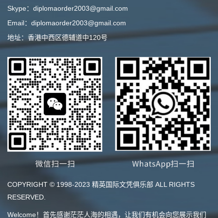
Skype：diplomaorder2003@gmail.com
Email：diplomaorder2003@gmail.com
地址：香港中西区德辅道中120号
COPYRIGHT © 1998-2023 精英国际文凭俱乐部 ALL RIGHTS
RESERVED.
Welcome！首先感谢茫茫人海的相遇，让我们有机会向您展示我们