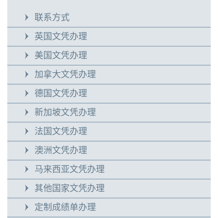
联系方式
英国文凭办理
美国文凭办理
加拿大文凭办理
德国文凭办理
新加坡文凭办理
法国文凭办理
澳洲文凭办理
马来西亚文凭办理
其他国家文凭办理
定制成绩单办理