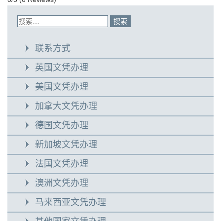
联系方式
英国文凭办理
美国文凭办理
加拿大文凭办理
德国文凭办理
新加坡文凭办理
法国文凭办理
澳洲文凭办理
马来西亚文凭办理