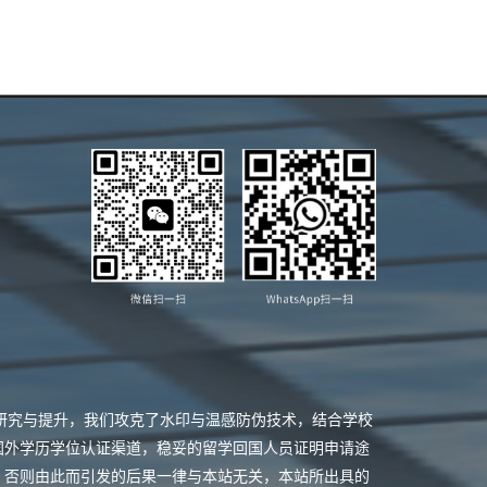
业研究与提升，我们攻克了水印与温感防伪技术，结合学校
国外学历学位认证渠道，稳妥的留学回国人员证明申请途
，否则由此而引发的后果一律与本站无关，本站所出具的