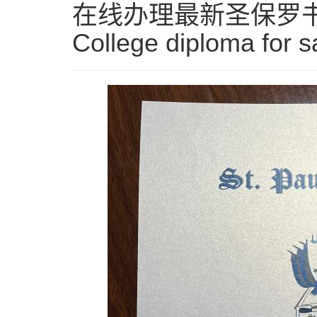
在线办理最新圣保罗书院证书
College diploma for s