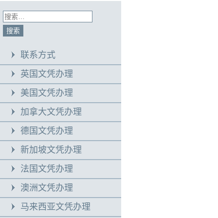
联系方式
英国文凭办理
美国文凭办理
加拿大文凭办理
德国文凭办理
新加坡文凭办理
法国文凭办理
澳洲文凭办理
马来西亚文凭办理