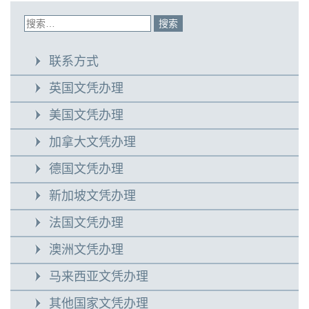
联系方式
英国文凭办理
美国文凭办理
加拿大文凭办理
德国文凭办理
新加坡文凭办理
法国文凭办理
澳洲文凭办理
马来西亚文凭办理
其他国家文凭办理