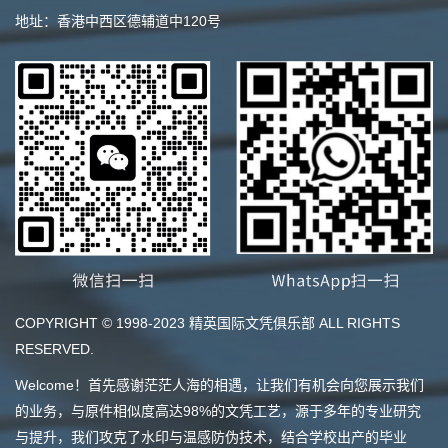
地址：香港中西区德辅道中120号
COPYRIGHT © 1998-2023 精英国际文凭俱乐部 ALL RIGHTS
RESERVED.
Welcome！首先感谢茫茫人海的相遇，让我们有机会向您展示我们
的业务，与原件相似度高达98%的文凭工艺，源于多年的专业研究
与提升，我们攻克了水印与温感防伪技术，结合学校出产的毕业