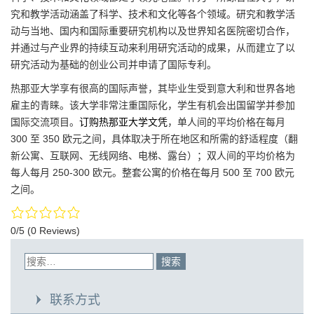
究和教学活动涵盖了科学、技术和文化等各个领域。研究和教学活
动与当地、国内和国际重要研究机构以及世界知名医院密切合作，
并通过与产业界的持续互动来利用研究活动的成果，从而建立了以
研究活动为基础的创业公司并申请了国际专利。
热那亚大学享有很高的国际声誉，其毕业生受到意大利和世界各地
雇主的青睐。该大学非常注重国际化，学生有机会出国留学并参加
国际交流项目。
订购热那亚大学文凭
，单人间的平均价格在每月
300 至 350 欧元之间，具体取决于所在地区和所需的舒适程度（翻
新公寓、互联网、无线网络、电梯、露台）；双人间的平均价格为
每人每月 250-300 欧元。整套公寓的价格在每月 500 至 700 欧元
之间。
0/5
(0 Reviews)
联系方式