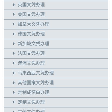
英国文凭办理
美国文凭办理
加拿大文凭办理
德国文凭办理
新加坡文凭办理
法国文凭办理
澳洲文凭办理
马来西亚文凭办理
其他国家文凭办理
定制成绩单办理
定制文凭办理
其他文件办理