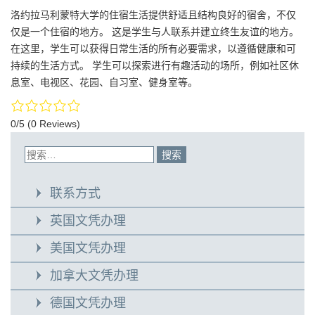
洛约拉马利蒙特大学的住宿生活提供舒适且结构良好的宿舍，不仅
仅是一个住宿的地方。 这是学生与人联系并建立终生友谊的地方。
在这里，学生可以获得日常生活的所有必要需求，以遵循健康和可
持续的生活方式。 学生可以探索进行有趣活动的场所，例如社区休
息室、电视区、花园、自习室、健身室等。
0/5
(0 Reviews)
联系方式
英国文凭办理
美国文凭办理
加拿大文凭办理
德国文凭办理