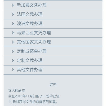
新加坡文凭办理
法国文凭办理
澳洲文凭办理
马来西亚文凭办理
其他国家文凭办理
定制成绩单办理
定制文凭办理
其他文件办理
好评
惊人的品质
我在2018年11月订购了一份毕业证
书,我对获得文凭的速度感到惊喜。