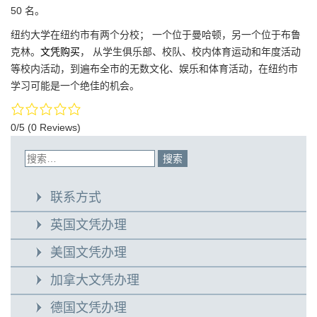
50 名。
纽约大学在纽约市有两个分校； 一个位于曼哈顿，另一个位于布鲁
克林。
文凭购买
， 从学生俱乐部、校队、校内体育运动和年度活动
等校内活动，到遍布全市的无数文化、娱乐和体育活动，在纽约市
学习可能是一个绝佳的机会。
0/5
(0 Reviews)
联系方式
英国文凭办理
美国文凭办理
加拿大文凭办理
德国文凭办理