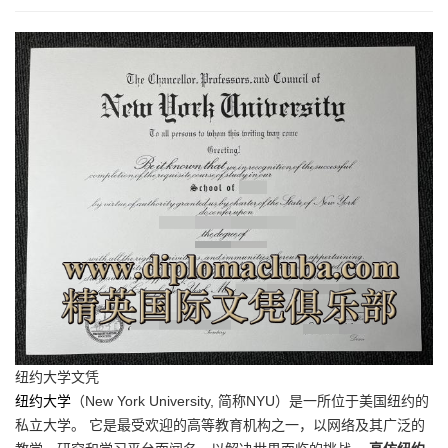
纽约大学文凭
纽约大学
（New York University, 简称NYU）是一所位于美国纽约的
私立大学。 它是最受欢迎的高等教育机构之一，以网络及其广泛的