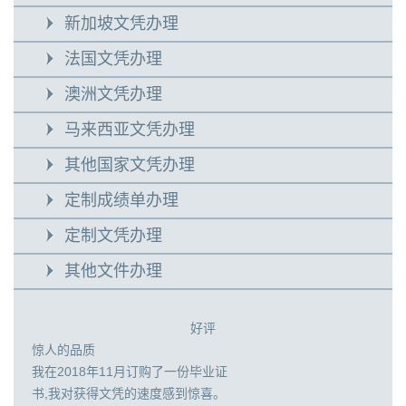
新加坡文凭办理
法国文凭办理
澳洲文凭办理
马来西亚文凭办理
其他国家文凭办理
定制成绩单办理
定制文凭办理
其他文件办理
好评
惊人的品质
我在2018年11月订购了一份毕业证
书,我对获得文凭的速度感到惊喜。