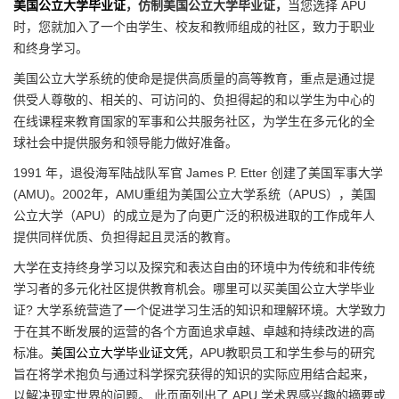
美国公立大学毕业证
，仿制美国公立大学毕业证，
当您选择 APU
时，您就加入了一个由学生、校友和教师组成的社区，致力于职业
和终身学习。
美国公立大学系统的使命是提供高质量的高等教育，重点是通过提
供受人尊敬的、相关的、可访问的、负担得起的和以学生为中心的
在线课程来教育国家的军事和公共服务社区，为学生在多元化的全
球社会中提供服务和领导能力做好准备。
1991 年，退役海军陆战队军官 James P. Etter 创建了美国军事大学
(AMU)。2002年，AMU重组为美国公立大学系统（APUS），美国
公立大学（APU）的成立是为了向更广泛的积极进取的工作成年人
提供同样优质、负担得起且灵活的教育。
大学在支持终身学习以及探究和表达自由的环境中为传统和非传统
学习者的多元化社区提供教育机会。哪里可以买美国公立大学毕业
证? 大学系统营造了一个促进学习生活的知识和理解环境。大学致力
于在其不断发展的运营的各个方面追求卓越、卓越和持续改进的高
标准。
美国公立大学毕业证文凭
，APU教职员工和学生参与的研究
旨在将学术抱负与通过科学探究获得的知识的实际应用结合起来，
以解决现实世界的问题。 此页面列出了 APU 学术界感兴趣的摘要或