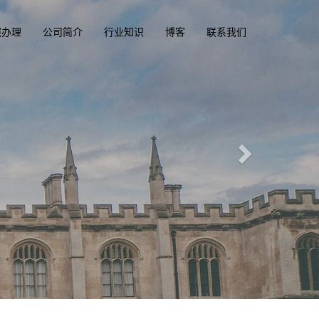
照办理
公司简介
行业知识
博客
联系我们