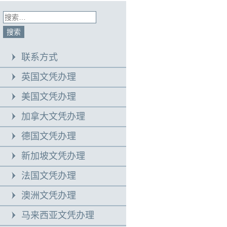
联系方式
英国文凭办理
美国文凭办理
加拿大文凭办理
德国文凭办理
新加坡文凭办理
法国文凭办理
澳洲文凭办理
马来西亚文凭办理