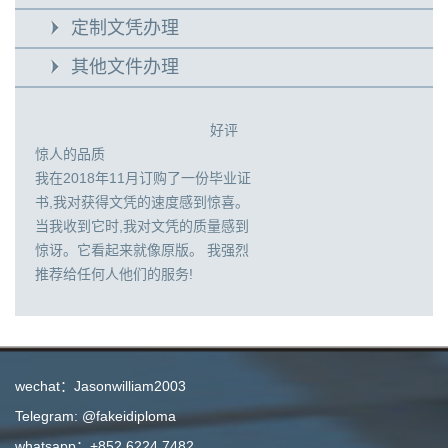
定制文凭办理
其他文件办理
好评
惊人的品质
我在2018年11月订购了一份毕业证
书,我对获得文凭的速度感到惊喜。
当我收到它时,我对文凭的质量感到
惊讶。它看起来就像原版。 我强烈
推荐给任何人他们的服务!
wechat：Jasonwilliam2003
Telegram: @fakeidiploma
whatsapp：+852 6224 7482