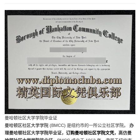
曼哈顿社区大学学院毕业证
曼哈顿区社区大学学院
(BMCC) 是纽约市的一所公立社区学院。
办
理曼哈顿社区大学学院毕业证，
订购曼哈顿社区学院文凭
，高仿曼