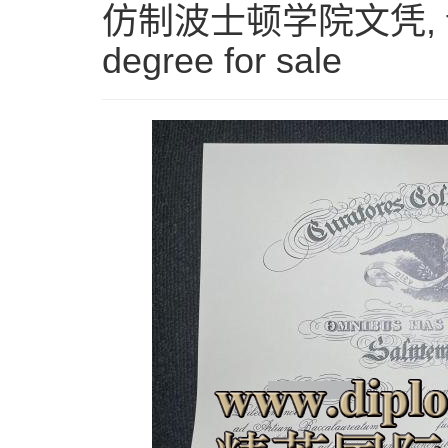
仿制波士顿学院文凭, fake 
degree for sale