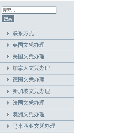
联系方式
英国文凭办理
美国文凭办理
加拿大文凭办理
德国文凭办理
新加坡文凭办理
法国文凭办理
澳洲文凭办理
马来西亚文凭办理