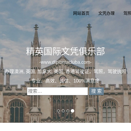
网站首页
文凭办理
驾