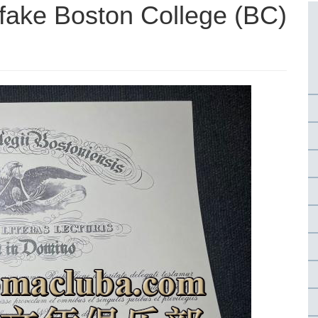
Boston College (BC)