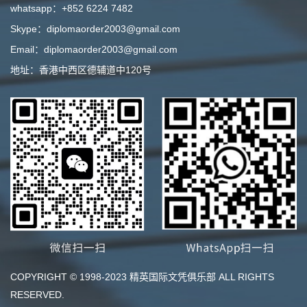
whatsapp：+852 6224 7482
Skype：diplomaorder2003@gmail.com
Email：diplomaorder2003@gmail.com
地址：香港中西区德辅道中120号
COPYRIGHT © 1998-2023 精英国际文凭俱乐部 ALL RIGHTS
RESERVED.