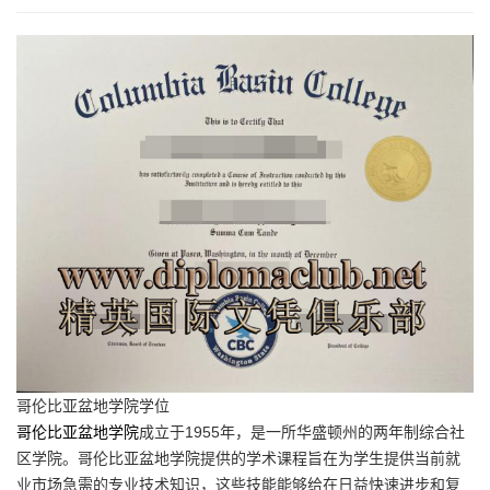
哥伦比亚盆地学院学位
哥伦比亚盆地学院
成立于1955年，是一所华盛顿州的两年制综合社
区学院。哥伦比亚盆地学院提供的学术课程旨在为学生提供当前就
业市场急需的专业技术知识，这些技能能够给在日益快速进步和复