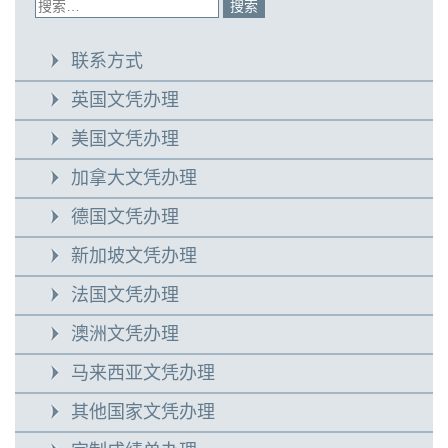
联系方式
英国文凭办理
美国文凭办理
加拿大文凭办理
德国文凭办理
新加坡文凭办理
法国文凭办理
澳洲文凭办理
马来西亚文凭办理
其他国家文凭办理