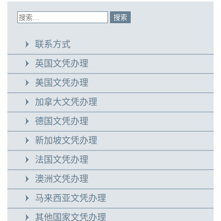
联系方式
英国文凭办理
美国文凭办理
加拿大文凭办理
德国文凭办理
新加坡文凭办理
法国文凭办理
澳洲文凭办理
马来西亚文凭办理
其他国家文凭办理