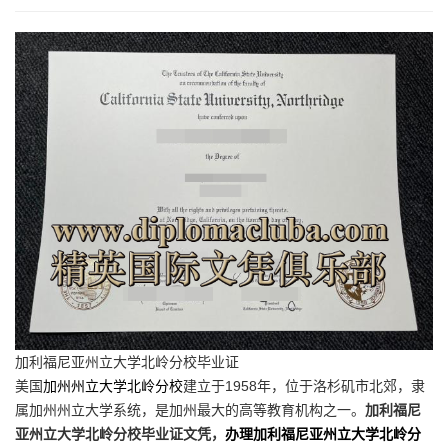
加利福尼亚州立大学北岭分校毕业证
美国
加州州立大学北岭分校
建立于1958年，位于洛杉矶市北郊，隶
属加州州立大学系统，是加州最大的高等教育机构之一。
加利福尼
亚州立大学北岭分校毕业证文凭，
办理加利福尼亚州立大学北岭分