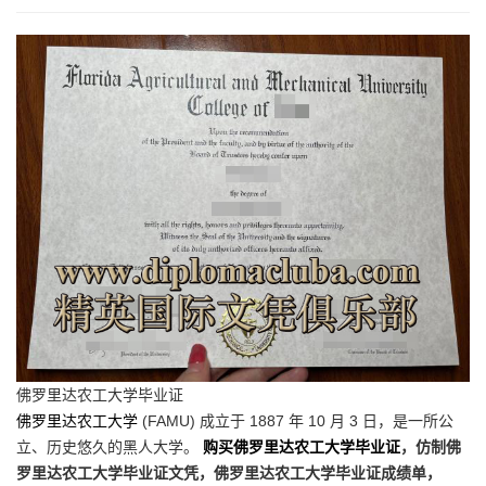
佛罗里达农工大学毕业证
佛罗里达农工大学
(FAMU) 成立于 1887 年 10 月 3 日，是一所公
立、历史悠久的黑人大学。
购买佛罗里达农工大学毕业证
，仿制佛
罗里达农工大学毕业证文凭，佛罗里达农工大学毕业证成绩单，