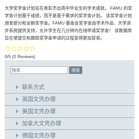
大学奖学金计划旨在表彰杰出高中毕业生的学术成就。 FAMU 的奖
学金计划基于成绩，而不是基于需求的奖学金计划。 该奖学金计划
颁发部分和全额奖学金。FAMU 基金会奖学金由学术作品、大学进
步系统提供支持，允许学生在几分钟内在线申请奖学金！ 该数据库
旨在使提交和跟踪奖学金申请的过程变得更加容易。
0/5
(0 Reviews)
联系方式
英国文凭办理
美国文凭办理
加拿大文凭办理
德国文凭办理