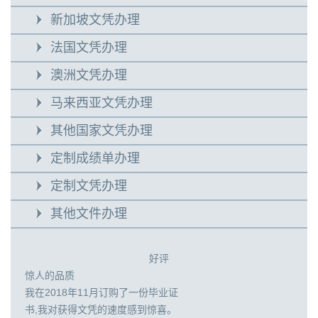
新加坡文凭办理
法国文凭办理
澳洲文凭办理
马来西亚文凭办理
其他国家文凭办理
定制成绩单办理
定制文凭办理
其他文件办理
好评
惊人的品质
我在2018年11月订购了一份毕业证
书,我对获得文凭的速度感到惊喜。