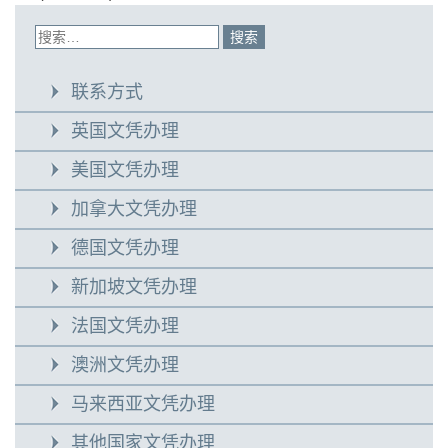
联系方式
英国文凭办理
美国文凭办理
加拿大文凭办理
德国文凭办理
新加坡文凭办理
法国文凭办理
澳洲文凭办理
马来西亚文凭办理
其他国家文凭办理