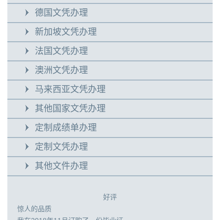
德国文凭办理
新加坡文凭办理
法国文凭办理
澳洲文凭办理
马来西亚文凭办理
其他国家文凭办理
定制成绩单办理
定制文凭办理
其他文件办理
好评
惊人的品质