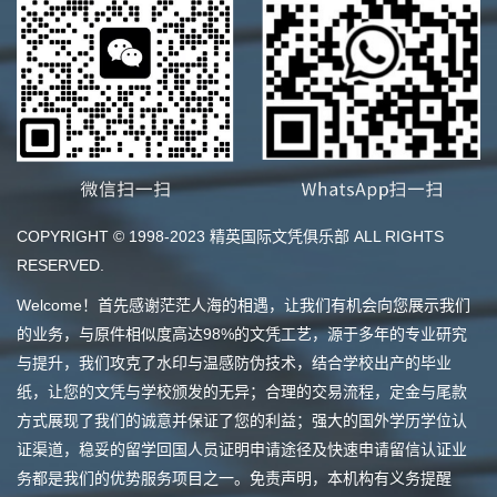
COPYRIGHT © 1998-2023 精英国际文凭俱乐部 ALL RIGHTS
RESERVED.
Welcome！首先感谢茫茫人海的相遇，让我们有机会向您展示我们
的业务，与原件相似度高达98%的文凭工艺，源于多年的专业研究
与提升，我们攻克了水印与温感防伪技术，结合学校出产的毕业
纸，让您的文凭与学校颁发的无异；合理的交易流程，定金与尾款
方式展现了我们的诚意并保证了您的利益；强大的国外学历学位认
证渠道，稳妥的留学回国人员证明申请途径及快速申请留信认证业
务都是我们的优势服务项目之一。免责声明，本机构有义务提醒