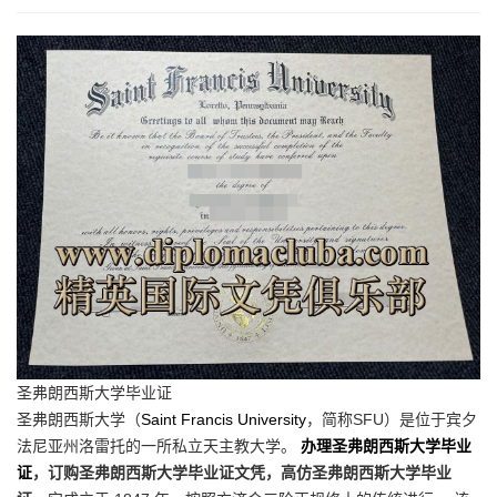
圣弗朗西斯大学毕业证
圣弗朗西斯大学（
Saint Francis University
，简称SFU）是位于宾夕
法尼亚州洛雷托的一所私立天主教大学。
办理圣弗朗西斯大学毕业
证
，订购圣弗朗西斯大学毕业证文凭，高仿圣弗朗西斯大学毕业