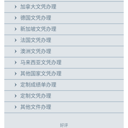
加拿大文凭办理
德国文凭办理
新加坡文凭办理
法国文凭办理
澳洲文凭办理
马来西亚文凭办理
其他国家文凭办理
定制成绩单办理
定制文凭办理
其他文件办理
好评