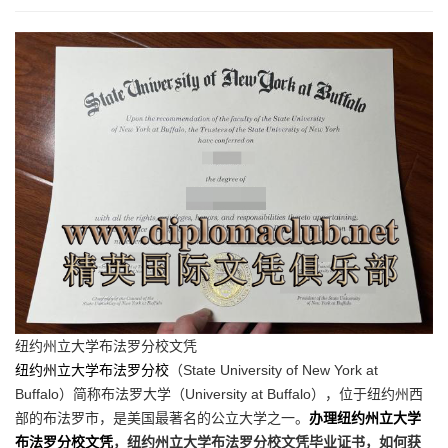
纽约州立大学布法罗分校文凭
纽约州立大学布法罗分校
（State University of New York at
Buffalo）简称布法罗大学（University at Buffalo），位于纽约州西
部的布法罗市，是美国最著名的公立大学之一。
办理纽约州立大学
布法罗分校文凭
，纽约州立大学布法罗分校文凭毕业证书，如何获