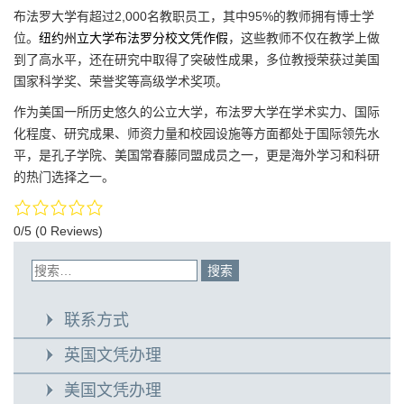
布法罗大学有超过2,000名教职员工，其中95%的教师拥有博士学
位。
纽约州立大学布法罗分校文凭作假
，这些教师不仅在教学上做
到了高水平，还在研究中取得了突破性成果，多位教授荣获过美国
国家科学奖、荣誉奖等高级学术奖项。
作为美国一所历史悠久的公立大学，布法罗大学在学术实力、国际
化程度、研究成果、师资力量和校园设施等方面都处于国际领先水
平，是孔子学院、美国常春藤同盟成员之一，更是海外学习和科研
的热门选择之一。
0/5
(0 Reviews)
联系方式
英国文凭办理
美国文凭办理