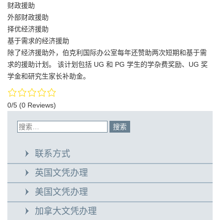
财政援助
外部财政援助
择优经济援助
基于需求的经济援助
除了经济援助外，伯克利国际办公室每年还赞助两次短期和基于需
求的援助计划。 该计划包括 UG 和 PG 学生的学杂费奖励、UG 奖
学金和研究生家长补助金。
0/5
(0 Reviews)
联系方式
英国文凭办理
美国文凭办理
加拿大文凭办理