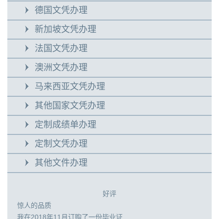
德国文凭办理
新加坡文凭办理
法国文凭办理
澳洲文凭办理
马来西亚文凭办理
其他国家文凭办理
定制成绩单办理
定制文凭办理
其他文件办理
好评
惊人的品质
我在2018年11月订购了一份毕业证