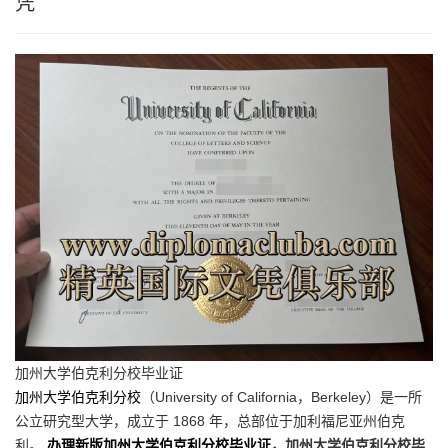
凭
加州大学伯克利分校毕业证
加州大学伯克利分校
（University of California，Berkeley）是一所
公立研究型大学，成立于 1868 年，总部位于加利福尼亚州伯克
利。
办理新版加州大学伯克利分校毕业证
，加州大学伯克利分校毕