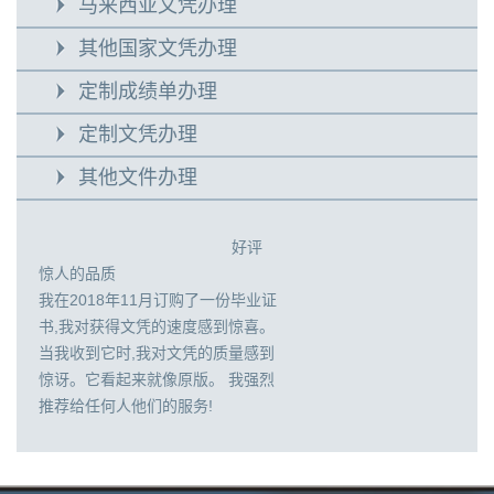
马来西亚文凭办理
其他国家文凭办理
定制成绩单办理
定制文凭办理
其他文件办理
好评
惊人的品质
我在2018年11月订购了一份毕业证
书,我对获得文凭的速度感到惊喜。
当我收到它时,我对文凭的质量感到
惊讶。它看起来就像原版。 我强烈
推荐给任何人他们的服务!