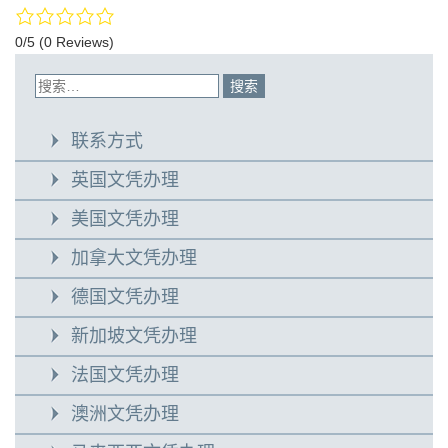
0/5
(0 Reviews)
联系方式
英国文凭办理
美国文凭办理
加拿大文凭办理
德国文凭办理
新加坡文凭办理
法国文凭办理
澳洲文凭办理