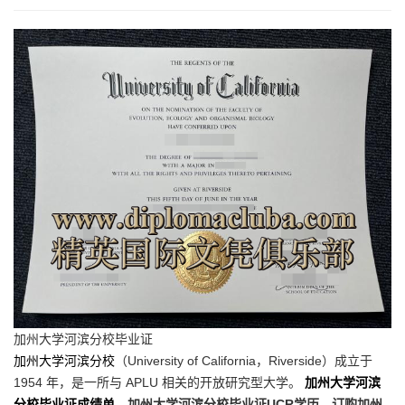
加州大学河滨分校毕业证
加州大学河滨分校
（University of California，Riverside）成立于
1954 年，是一所与 APLU 相关的开放研究型大学。
加州大学河滨
分校毕业证成绩单
，加州大学河滨分校毕业证UCR学历，订购加州