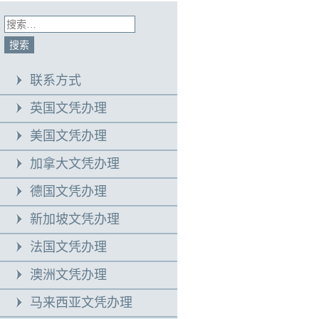
联系方式
英国文凭办理
美国文凭办理
加拿大文凭办理
德国文凭办理
新加坡文凭办理
法国文凭办理
澳洲文凭办理
马来西亚文凭办理