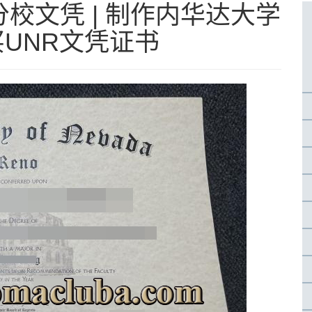
校文凭 | 制作内华达大学
买UNR文凭证书