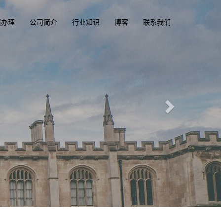
照办理
公司简介
行业知识
博客
联系我们