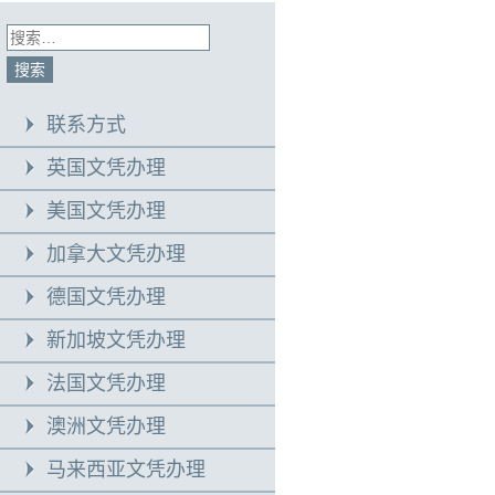
联系方式
英国文凭办理
美国文凭办理
加拿大文凭办理
德国文凭办理
新加坡文凭办理
法国文凭办理
澳洲文凭办理
马来西亚文凭办理