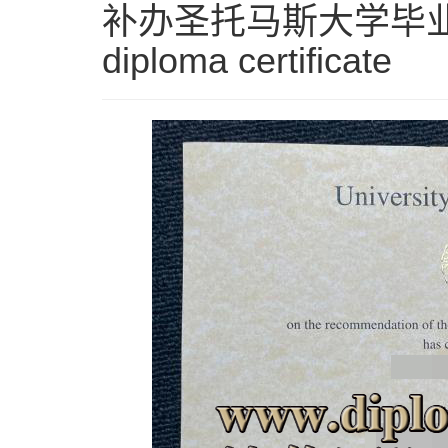
补办圣托马斯大学毕业证
diploma certificate