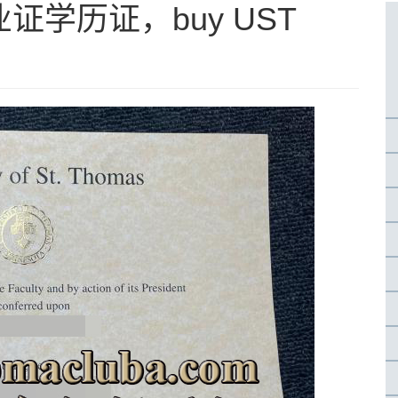
学历证，buy UST