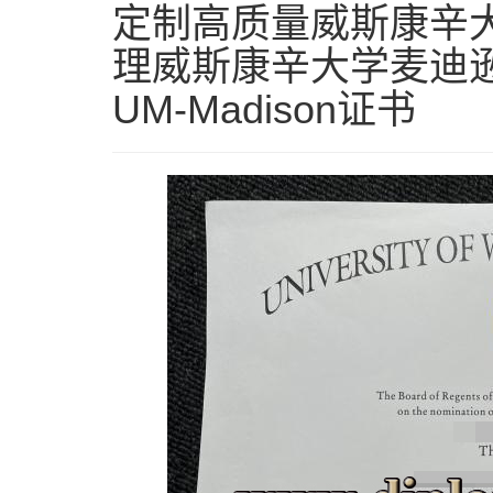
定制高质量威斯康辛大
理威斯康辛大学麦迪逊
UM-Madison证书