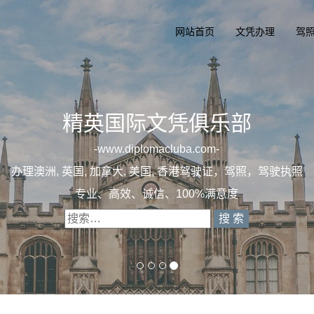
网站首页
文凭办理
驾
办理