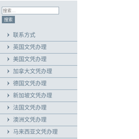
联系方式
英国文凭办理
美国文凭办理
加拿大文凭办理
德国文凭办理
新加坡文凭办理
法国文凭办理
澳洲文凭办理
马来西亚文凭办理