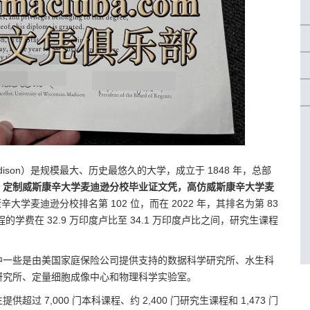
nsin–Madison）是规模最大、历史最悠久的大学，成立于 1848 年，总部
，定制威斯康辛大学麦迪逊分校毕业证文凭，高仿威斯康辛大学麦
斯康辛大学麦迪逊分校排名第 102 位，而在 2022 年，其排名为第 83
学费在 32.9 万印度卢比至 34.1 万印度卢比之间，研究生课程
中一些是由美国家庭保险公司提供支持的数据科学研究所、水生科
研究所、定量细胞成像中心和物理科学实验室。
7,000 门本科课程、约 2,400 门研究生课程和 1,473 门