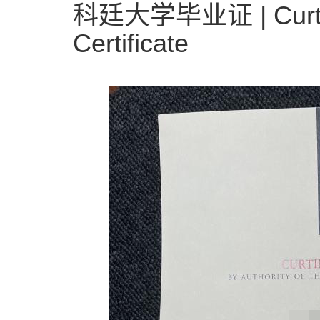
科廷大学毕业证 | Curtin 
Certificate