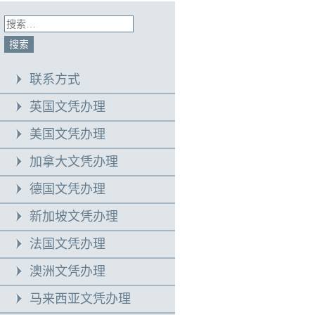
联系方式
英国文凭办理
美国文凭办理
加拿大文凭办理
德国文凭办理
新加坡文凭办理
法国文凭办理
澳洲文凭办理
马来西亚文凭办理