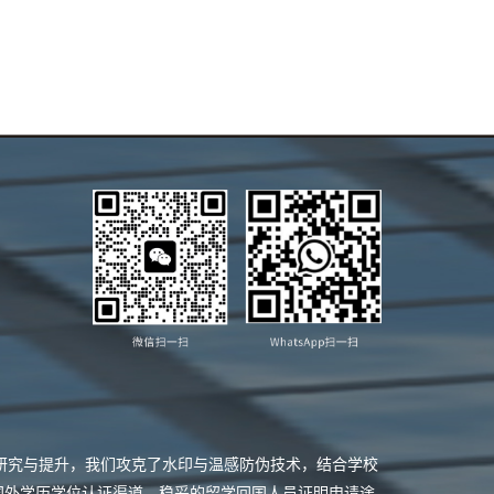
业研究与提升，我们攻克了水印与温感防伪技术，结合学校
国外学历学位认证渠道，稳妥的留学回国人员证明申请途