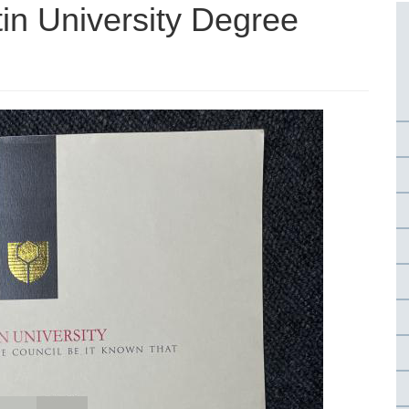
University Degree