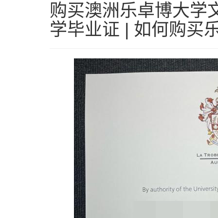
购买澳洲乐卓博大学文
学毕业证 | 如何购