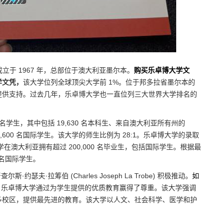
型大学，成立于 1967 年，总部位于澳大利亚墨尔本。
购买乐卓博大学文
学文凭，
该大学位列全球顶尖大学前 1%。位于邦多拉省墨尔本的
提供支持。过去几年，乐卓博大学也一直位列三大世界大学排名的
6 名学生，其中包括 19,630 名本科生、来自澳大利亚所有州的
,600 名国际学生。该大学的师生比例为 28:1。乐卓博大学的录取
在澳大利亚拥有超过 200,000 名毕业生，包括国际学生。根据最
 名国际学生。
瑟夫·拉筹伯 (Charles Joseph La Trobe) 积极推动。
如
乐卓博大学通过为学生提供的优质教育赢得了尊重。该大学强调
多校区，提供最先进的教育。该大学以人文、社会科学、医学和护