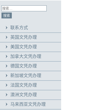
联系方式
英国文凭办理
美国文凭办理
加拿大文凭办理
德国文凭办理
新加坡文凭办理
法国文凭办理
澳洲文凭办理
马来西亚文凭办理