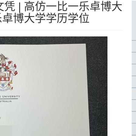
凭 | 高仿一比一乐卓博大
买乐卓博大学学历学位