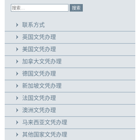
联系方式
英国文凭办理
美国文凭办理
加拿大文凭办理
德国文凭办理
新加坡文凭办理
法国文凭办理
澳洲文凭办理
马来西亚文凭办理
其他国家文凭办理