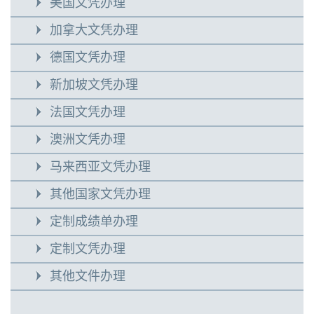
美国文凭办理
加拿大文凭办理
德国文凭办理
新加坡文凭办理
法国文凭办理
澳洲文凭办理
马来西亚文凭办理
其他国家文凭办理
定制成绩单办理
定制文凭办理
其他文件办理