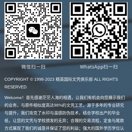
COPYRIGHT © 1998-2023 精英国际文凭俱乐部 ALL RIGHTS
RESERVED.
Welcome！首先感谢茫茫人海的相遇，让我们有机会向您展示我们
的业务，与原件相似度高达98%的文凭工艺，源于多年的专业研究
与提升，我们攻克了水印与温感防伪技术，结合学校出产的毕业
纸，让您的文凭与学校颁发的无异；合理的交易流程，定金与尾款
方式展现了我们的诚意并保证了您的利益；强大的国外学历学位认