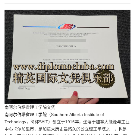
南阿尔伯塔省理工学院文凭
南阿尔伯塔省理工学院
（Southern Alberta Institute of
Technology，简称SAIT）创立于1916年，坐落于加拿大能源与工业
中心卡尔加里市，是加拿大历史最悠久的公立理工学院之一，也是