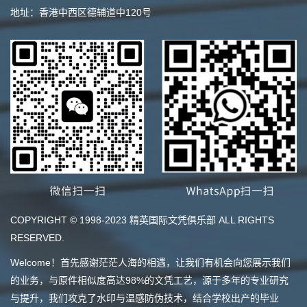
地址：香港中西区德辅道中120号
COPYRIGHT © 1998-2023 精英国际文凭俱乐部 ALL RIGHTS
RESERVED.
Welcome！首先感谢茫茫人海的相遇，让我们有机会向您展示我们
的业务，与原件相似度高达98%的文凭工艺，源于多年的专业研究
与提升，我们攻克了水印与温感防伪技术，结合学校出产的毕业