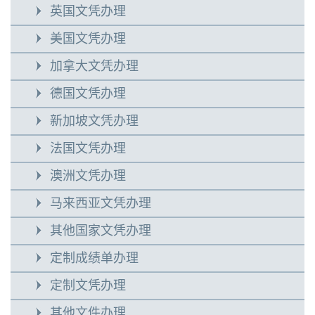
英国文凭办理
美国文凭办理
加拿大文凭办理
德国文凭办理
新加坡文凭办理
法国文凭办理
澳洲文凭办理
马来西亚文凭办理
其他国家文凭办理
定制成绩单办理
定制文凭办理
其他文件办理