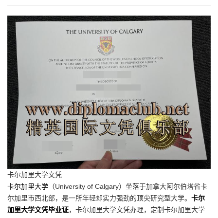
卡尔加里大学文凭
卡尔加里大学
（University of Calgary）坐落于加拿大阿尔伯塔省卡
尔加里市西北部，是一所年轻却实力强劲的顶尖研究型大学。
卡尔
加里大学文凭毕业证
，卡尔加里大学文凭办理，定制卡尔加里大学