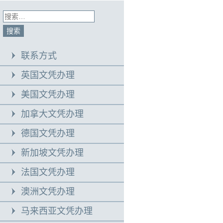
联系方式
英国文凭办理
美国文凭办理
加拿大文凭办理
德国文凭办理
新加坡文凭办理
法国文凭办理
澳洲文凭办理
马来西亚文凭办理