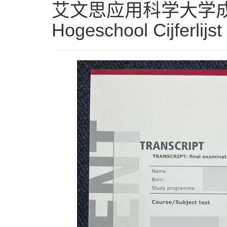
艾文思应用科学大学成
Hogeschool Cijferlijst