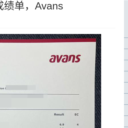
绩单，Avans