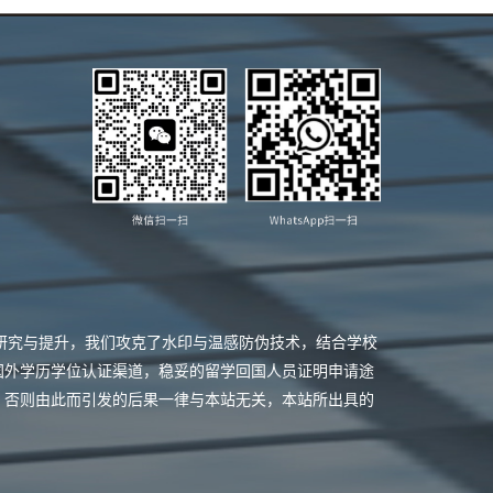
业研究与提升，我们攻克了水印与温感防伪技术，结合学校
国外学历学位认证渠道，稳妥的留学回国人员证明申请途
，否则由此而引发的后果一律与本站无关，本站所出具的