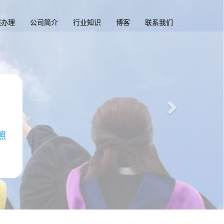
照办理
公司简介
行业知识
博客
联系我们
照