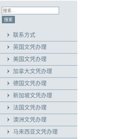
联系方式
英国文凭办理
美国文凭办理
加拿大文凭办理
德国文凭办理
新加坡文凭办理
法国文凭办理
澳洲文凭办理
马来西亚文凭办理