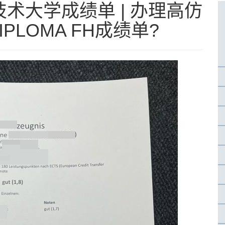
术大学成绩单 | 办理高仿
PLOMA FH成绩单?