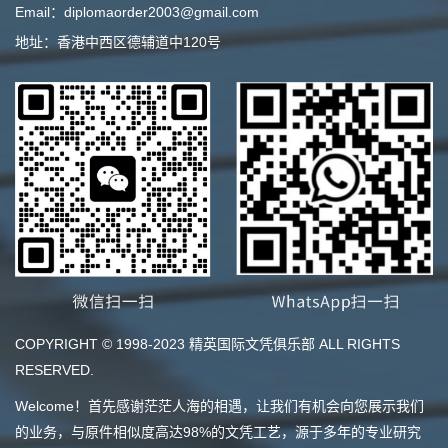
Email：diplomaorder2003@gmail.com
地址：香港中西区德辅道中120号
COPYRIGHT © 1998-2023 精英国际文凭俱乐部 ALL RIGHTS
RESERVED.
Welcome！首先感谢茫茫人海的相遇，让我们有机会向您展示我们
的业务，与原件相似度高达98%的文凭工艺，源于多年的专业研究