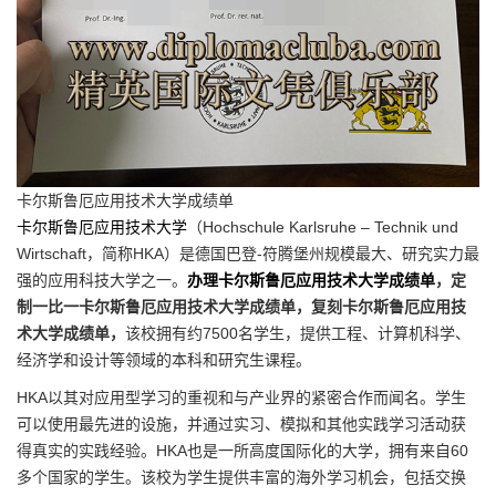
卡尔斯鲁厄应用技术大学成绩单
卡尔斯鲁厄应用技术大学
（Hochschule Karlsruhe – Technik und
Wirtschaft，简称HKA）是德国巴登-符腾堡州规模最大、研究实力最
强的应用科技大学之一。
办理卡尔斯鲁厄应用技术大学成绩单
，定
制一比一卡尔斯鲁厄应用技术大学成绩单，复刻卡尔斯鲁厄应用技
术大学成绩单，
该校拥有约7500名学生，提供工程、计算机科学、
经济学和设计等领域的本科和研究生课程。
HKA以其对应用型学习的重视和与产业界的紧密合作而闻名。学生
可以使用最先进的设施，并通过实习、模拟和其他实践学习活动获
得真实的实践经验。HKA也是一所高度国际化的大学，拥有来自60
多个国家的学生。该校为学生提供丰富的海外学习机会，包括交换