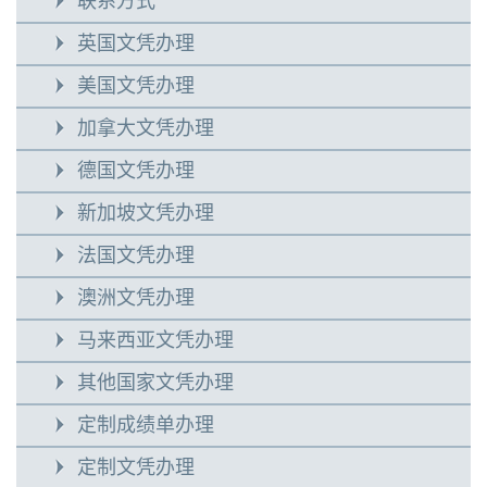
联系方式
英国文凭办理
美国文凭办理
加拿大文凭办理
德国文凭办理
新加坡文凭办理
法国文凭办理
澳洲文凭办理
马来西亚文凭办理
其他国家文凭办理
定制成绩单办理
定制文凭办理