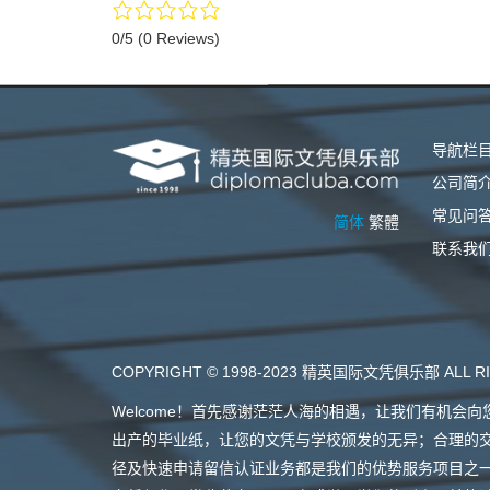
0/5
(0 Reviews)
导航栏
公司简
常见问
简体
繁體
联系我
COPYRIGHT © 1998-2023 精英国际文凭俱乐部 ALL RI
Welcome！首先感谢茫茫人海的相遇，让我们有机
出产的毕业纸，让您的文凭与学校颁发的无异；合理的
径及快速申请留信认证业务都是我们的优势服务项目之