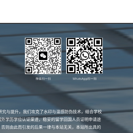
业研究与提升，我们攻克了水印与温感防伪技术，结合学校
国外学历学位认证渠道，稳妥的留学回国人员证明申请途
，否则由此而引发的后果一律与本站无关，本站所出具的