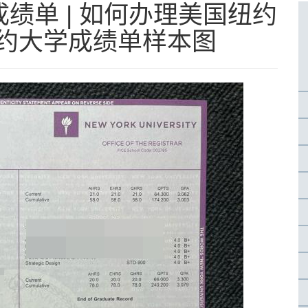
绩单 | 如何办理美国纽约
仿纽约大学成绩单样本图