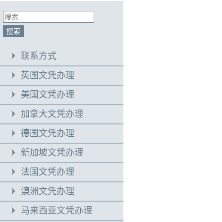
联系方式
英国文凭办理
美国文凭办理
加拿大文凭办理
德国文凭办理
新加坡文凭办理
法国文凭办理
澳洲文凭办理
马来西亚文凭办理