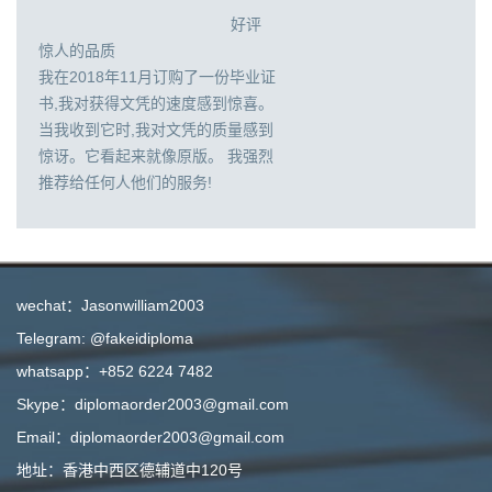
好评
惊人的品质
我在2018年11月订购了一份毕业证
书,我对获得文凭的速度感到惊喜。
当我收到它时,我对文凭的质量感到
惊讶。它看起来就像原版。 我强烈
推荐给任何人他们的服务!
wechat：Jasonwilliam2003
Telegram: @fakeidiploma
whatsapp：+852 6224 7482
Skype：diplomaorder2003@gmail.com
Email：diplomaorder2003@gmail.com
地址：香港中西区德辅道中120号