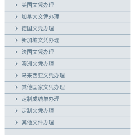
美国文凭办理
加拿大文凭办理
德国文凭办理
新加坡文凭办理
法国文凭办理
澳洲文凭办理
马来西亚文凭办理
其他国家文凭办理
定制成绩单办理
定制文凭办理
其他文件办理