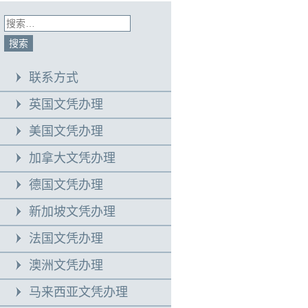
联系方式
英国文凭办理
美国文凭办理
加拿大文凭办理
德国文凭办理
新加坡文凭办理
法国文凭办理
澳洲文凭办理
马来西亚文凭办理