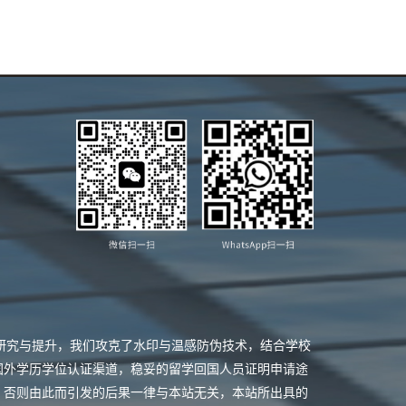
业研究与提升，我们攻克了水印与温感防伪技术，结合学校
国外学历学位认证渠道，稳妥的留学回国人员证明申请途
，否则由此而引发的后果一律与本站无关，本站所出具的