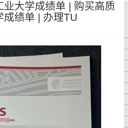
业大学成绩单 | 购买高质
绩单 | 办理TU