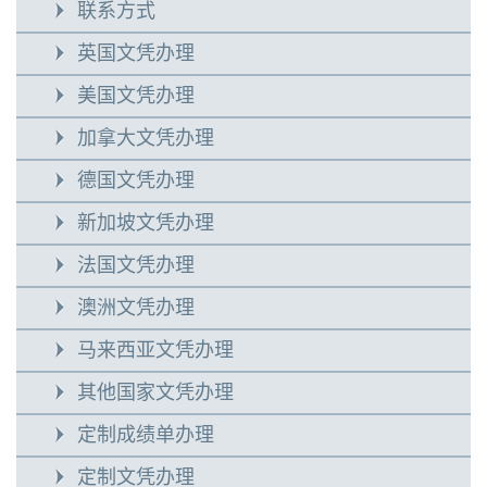
联系方式
英国文凭办理
美国文凭办理
加拿大文凭办理
德国文凭办理
新加坡文凭办理
法国文凭办理
澳洲文凭办理
马来西亚文凭办理
其他国家文凭办理
定制成绩单办理
定制文凭办理