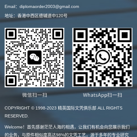
Email：diplomaorder2003@gmail.com
地址：香港中西区德辅道中120号
COPYRIGHT © 1998-2023 精英国际文凭俱乐部 ALL RIGHTS
RESERVED.
Welcome！首先感谢茫茫人海的相遇，让我们有机会向您展示我们
的业务，与原件相似度高达98%的文凭工艺，源于多年的专业研究