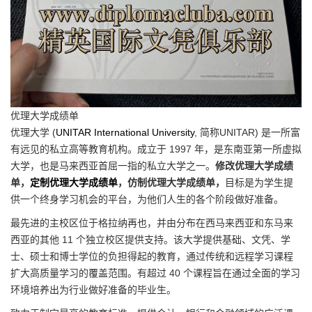
优理大学成绩单
优理大学 (
UNITAR International University
, 简称UNITAR) 是一所富
有远见的私立高等教育机构。成立于 1997 年，是东南亚第一所虚拟
大学，也是马来西亚首屈一指的私立大学之一。
修改优理大学成绩
单，
定制优理大学成绩单
，仿制优理大学成绩单，
目标是为学生提
供一个终身学习机会的平台，为他们人生的各个阶段做好准备。
最先进的主校区位于格拉纳再也，并由分布在西马来西亚和东马来
西亚的其他 11 个独立校区提供支持。该大学提供基础、文凭、学
士、硕士和博士学位的负担得起的教育，通过传统和远程学习课程
扩大高质量学习的覆盖范围。有超过 40 个课程旨在通过全面的学习
环境培养出为行业做好准备的毕业生。