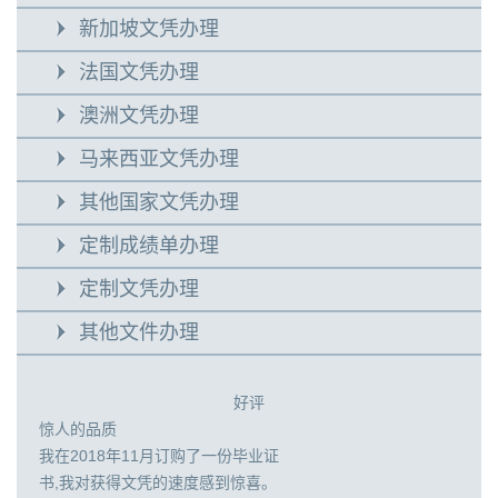
新加坡文凭办理
法国文凭办理
澳洲文凭办理
马来西亚文凭办理
其他国家文凭办理
定制成绩单办理
定制文凭办理
其他文件办理
好评
惊人的品质
我在2018年11月订购了一份毕业证
书,我对获得文凭的速度感到惊喜。