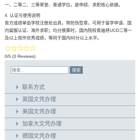
一、二等二、三等荣誉、普通学位，是申硕、求职核心依据。
4. 认证与使用说明
官方成绩单由学校注册处出具，带防伪签章，可用于留学申请、国
内留服认证、海外求职；均分换算时，国内院校普遍将UCD二等一
及以上视作优秀成绩，等同于国内80分以上水平。
0/5
(0 Reviews)
联系方式
英国文凭办理
美国文凭办理
加拿大文凭办理
德国文凭办理