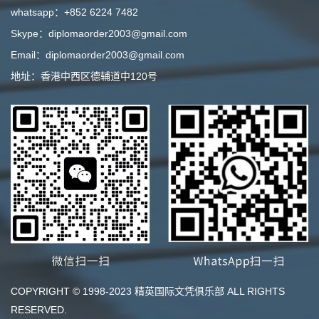
whatsapp：+852 6224 7482
Skype：diplomaorder2003@gmail.com
Email：diplomaorder2003@gmail.com
地址：香港中西区德辅道中120号
COPYRIGHT © 1998-2023 精英国际文凭俱乐部 ALL RIGHTS
RESERVED.