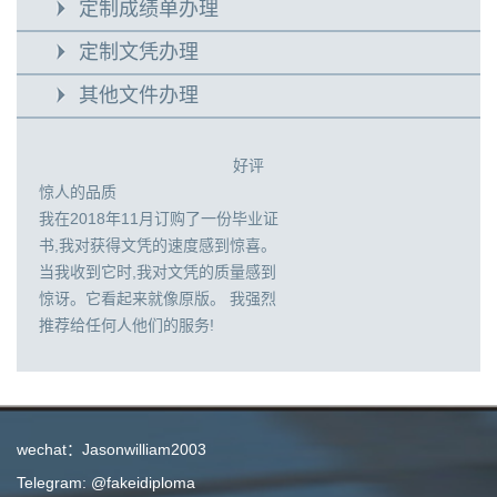
定制成绩单办理
定制文凭办理
其他文件办理
好评
惊人的品质
我在2018年11月订购了一份毕业证
书,我对获得文凭的速度感到惊喜。
当我收到它时,我对文凭的质量感到
惊讶。它看起来就像原版。 我强烈
推荐给任何人他们的服务!
wechat：Jasonwilliam2003
Telegram: @fakeidiploma