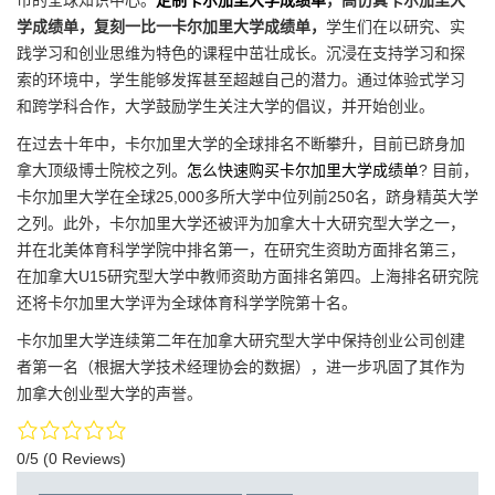
学成绩单，复刻一比一卡尔加里大学成绩单，
学生们在以研究、实
践学习和创业思维为特色的课程中茁壮成长。沉浸在支持学习和探
索的环境中，学生能够发挥甚至超越自己的潜力。通过体验式学习
和跨学科合作，大学鼓励学生关注大学的倡议，并开始创业。
在过去十年中，卡尔加里大学的全球排名不断攀升，目前已跻身加
拿大顶级博士院校之列。
怎么快速购买卡尔加里大学成绩单
? 目前，
卡尔加里大学在全球25,000多所大学中位列前250名，跻身精英大学
之列。此外，卡尔加里大学还被评为加拿大十大研究型大学之一，
并在北美体育科学学院中排名第一，在研究生资助方面排名第三，
在加拿大U15研究型大学中教师资助方面排名第四。上海排名研究院
还将卡尔加里大学评为全球体育科学学院第十名。
卡尔加里大学连续第二年在加拿大研究型大学中保持创业公司创建
者第一名（根据大学技术经理协会的数据），进一步巩固了其作为
加拿大创业型大学的声誉。
0/5
(0 Reviews)