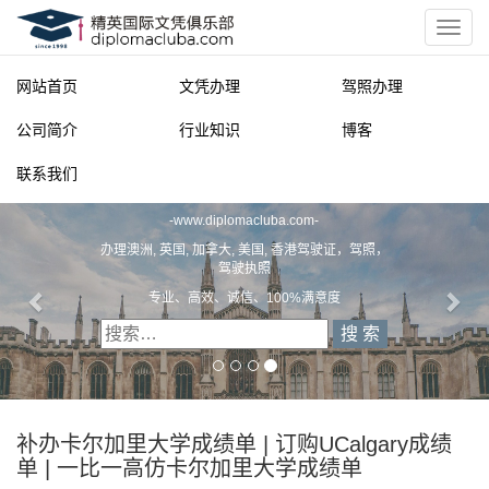
网站首页
文凭办理
驾照办理
公司简介
行业知识
博客
联系我们
精英国际文凭俱乐部
-
www.diplomacluba.com
-
办理澳洲, 英国, 加拿大, 美国, 香港驾驶证，驾照，
驾驶执照
专业、高效、诚信、100%满意度
补办卡尔加里大学成绩单 | 订购UCalgary成绩
单 | 一比一高仿卡尔加里大学成绩单