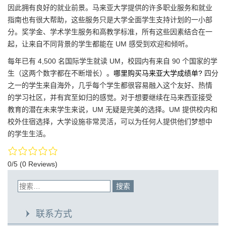
因此拥有良好的就业前景。马来亚大学提供的许多职业服务和就业
指南也有很大帮助，这些服务只是大学全面学生支持计划的一小部
分。奖学金、学术学生服务和高教学标准，所有这些因素结合在一
起，让来自不同背景的学生都能在 UM 感受到欢迎和倾听。
每年已有 4,500 名国际学生就读 UM，校园内有来自 90 个国家的学
生（这两个数字都在不断增长）。
哪里购买马来亚大学成绩单?
四分
之一的学生来自海外，几乎每个学生都很容易融入这个友好、热情
的学习社区，并有宾至如归的感觉。对于想要继续在马来西亚接受
教育的潜在未来学生来说，UM 无疑是完美的选择。UM 提供校内和
校外住宿选择，大学设施非常灵活，可以为任何人提供他们梦想中
的学生生活。
0/5
(0 Reviews)
联系方式