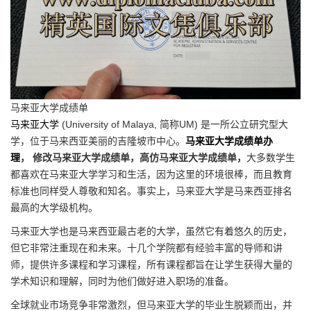
马来亚大学成绩单
马来亚大学
(University of Malaya, 简称UM) 是一所公立研究型大
学，位于马来西亚美丽的吉隆坡市中心。
马来亚大学成绩单办
理
， 修改马来亚大学成绩单，高仿马来亚大学成绩单，
大多数学生
都喜欢在马来亚大学学习和生活，因为这里的环境很棒，而且教育
标准也同样受人尊敬和知名。事实上，马来亚大学是马来西亚排名
最高的大学级机构。
马来亚大学也是马来西亚最古老的大学，虽然它有着悠久的历史，
但它非常注重现在和未来。十几个学院都有经验丰富的导师和讲
师，提供许多课程和学习课程，所有课程都旨在让学生获得大量的
学术知识和理解，同时为他们做好进入职场的准备。
全球就业市场竞争非常激烈，但马来亚大学的毕业生脱颖而出，并