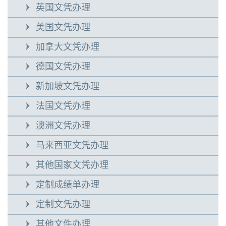
英国文凭办理
美国文凭办理
加拿大文凭办理
德国文凭办理
新加坡文凭办理
法国文凭办理
澳洲文凭办理
马来西亚文凭办理
其他国家文凭办理
定制成绩单办理
定制文凭办理
其他文件办理