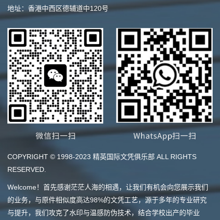
地址：香港中西区德辅道中120号
COPYRIGHT © 1998-2023 精英国际文凭俱乐部 ALL RIGHTS
RESERVED.
Welcome！首先感谢茫茫人海的相遇，让我们有机会向您展示我们
的业务，与原件相似度高达98%的文凭工艺，源于多年的专业研究
与提升，我们攻克了水印与温感防伪技术，结合学校出产的毕业