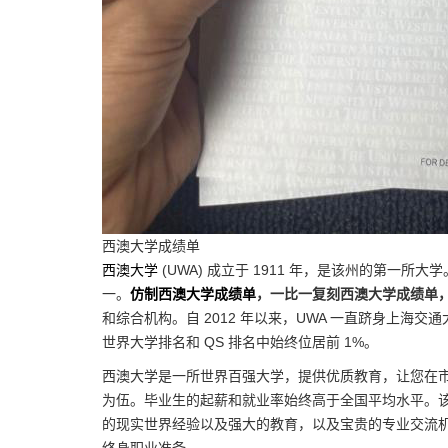
西澳大学成绩单
西澳大学
(UWA) 成立于 1911 年，是该州的第一
一。
仿制西澳大学成绩单
，一比一复刻西澳大学成绩单
和综合机构。自 2012 年以来，UWA 一直跻身上海交
世界大学排名和 QS 排名中始终位居前 1%。
西澳大学是一所世界百强大学，提供优质教育，让您在市
为伍。毕业生的起薪和就业率始终高于全国平均水平。
的现实世界经验以及强大的教育，以及宝贵的专业交流
终身职业准备。