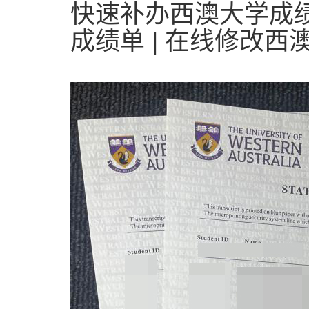
快速补办西澳大学成绩
成绩单 | 在线修改