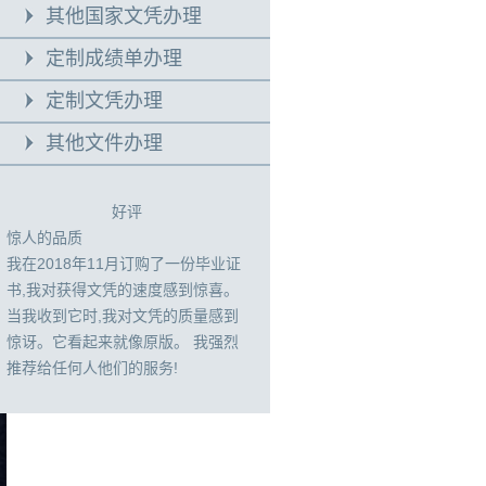
其他国家文凭办理
定制成绩单办理
定制文凭办理
其他文件办理
好评
惊人的品质
我在2018年11月订购了一份毕业证
书,我对获得文凭的速度感到惊喜。
当我收到它时,我对文凭的质量感到
惊讶。它看起来就像原版。 我强烈
推荐给任何人他们的服务!