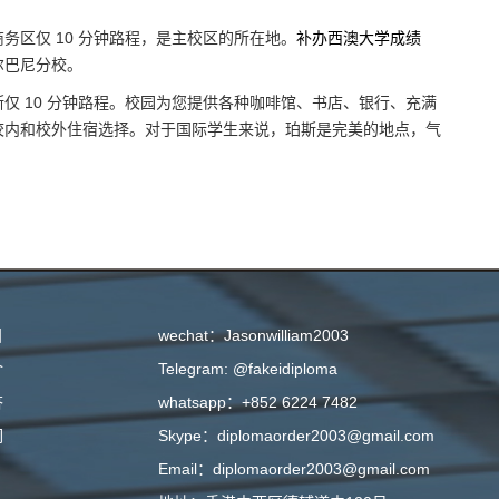
区仅 10 分钟路程，是主校区的所在地。
补办西澳大学成绩
尔巴尼分校。
仅 10 分钟路程。校园为您提供各种咖啡馆、书店、银行、充满
校内和校外住宿选择。对于国际学生来说，珀斯是完美的地点，气
目
wechat：Jasonwilliam2003
介
Telegram: @fakeidiploma
答
whatsapp：+852 6224 7482
们
Skype：diplomaorder2003@gmail.com
Email：diplomaorder2003@gmail.com