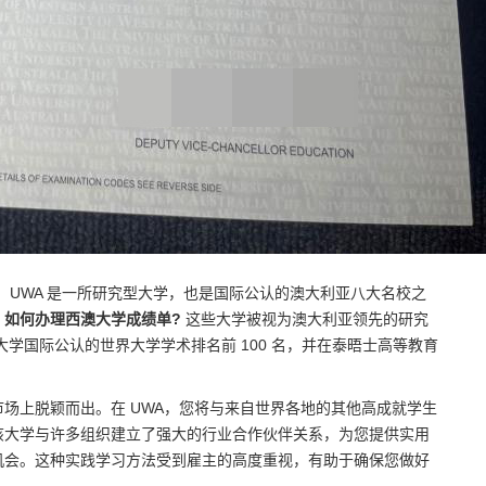
所大学。UWA 是一所研究型大学，也是国际公认的澳大利亚八大名校之
，如何办理西澳大学成绩单?
这些大学被视为澳大利亚领先的研究
通大学国际公认的世界大学学术排名前 100 名，并在泰晤士高等教育
场上脱颖而出。在 UWA，您将与来自世界各地的其他高成就学生
该大学与许多组织建立了强大的行业合作伙伴关系，为您提供实用
机会。这种实践学习方法受到雇主的高度重视，有助于确保您做好