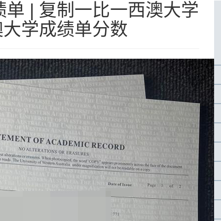
单 | 复制一比一西澳大学
西澳大学成绩单分数