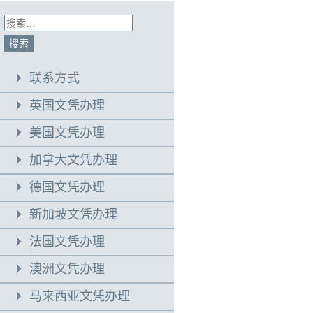
联系方式
英国文凭办理
美国文凭办理
加拿大文凭办理
德国文凭办理
新加坡文凭办理
法国文凭办理
澳洲文凭办理
马来西亚文凭办理