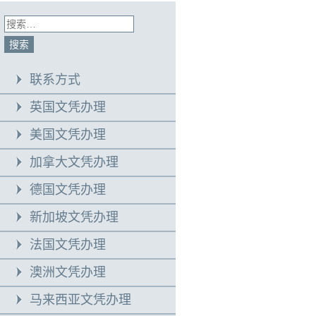
联系方式
英国文凭办理
美国文凭办理
加拿大文凭办理
德国文凭办理
新加坡文凭办理
法国文凭办理
澳洲文凭办理
马来西亚文凭办理