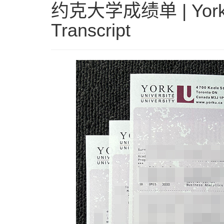
约克大学成绩单 | York Un
Transcript