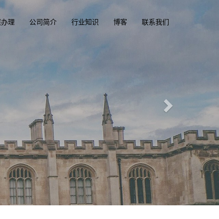
照办理
公司简介
行业知识
博客
联系我们
执照