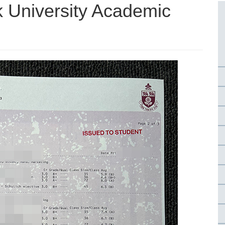
iversity Academic