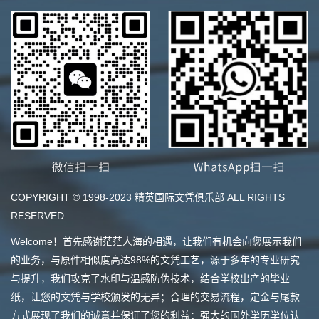
COPYRIGHT © 1998-2023 精英国际文凭俱乐部 ALL RIGHTS
RESERVED.
Welcome！首先感谢茫茫人海的相遇，让我们有机会向您展示我们
的业务，与原件相似度高达98%的文凭工艺，源于多年的专业研究
与提升，我们攻克了水印与温感防伪技术，结合学校出产的毕业
纸，让您的文凭与学校颁发的无异；合理的交易流程，定金与尾款
方式展现了我们的诚意并保证了您的利益；强大的国外学历学位认