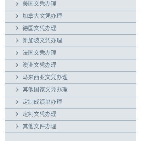
美国文凭办理
加拿大文凭办理
德国文凭办理
新加坡文凭办理
法国文凭办理
澳洲文凭办理
马来西亚文凭办理
其他国家文凭办理
定制成绩单办理
定制文凭办理
其他文件办理