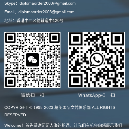
Skype：diplomaorder2003@gmail.com
Email：diplomaorder2003@gmail.com
地址：香港中西区德辅道中120号
COPYRIGHT © 1998-2023 精英国际文凭俱乐部 ALL RIGHTS
RESERVED.
Welcome！首先感谢茫茫人海的相遇，让我们有机会向您展示我们