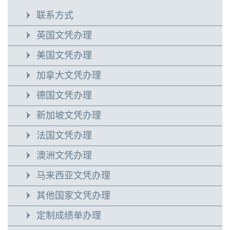
联系方式
英国文凭办理
美国文凭办理
加拿大文凭办理
德国文凭办理
新加坡文凭办理
法国文凭办理
澳洲文凭办理
马来西亚文凭办理
其他国家文凭办理
定制成绩单办理